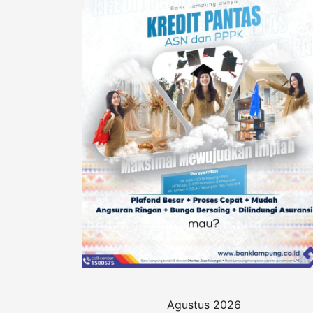
Agustus 2026