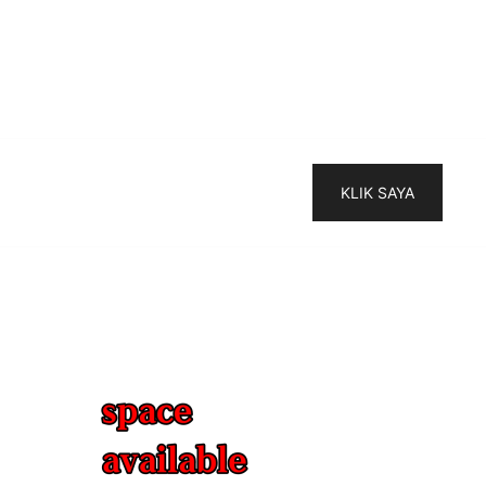
KLIK SAYA