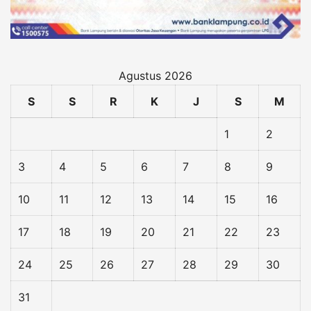
Agustus 2026
S
S
R
K
J
S
M
1
2
3
4
5
6
7
8
9
10
11
12
13
14
15
16
17
18
19
20
21
22
23
24
25
26
27
28
29
30
31