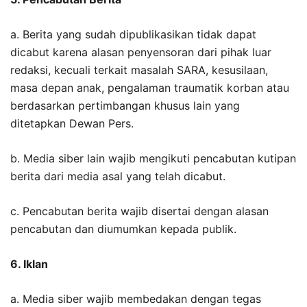
a. Berita yang sudah dipublikasikan tidak dapat
dicabut karena alasan penyensoran dari pihak luar
redaksi, kecuali terkait masalah SARA, kesusilaan,
masa depan anak, pengalaman traumatik korban atau
berdasarkan pertimbangan khusus lain yang
ditetapkan Dewan Pers.
b. Media siber lain wajib mengikuti pencabutan kutipan
berita dari media asal yang telah dicabut.
c. Pencabutan berita wajib disertai dengan alasan
pencabutan dan diumumkan kepada publik.
6. Iklan
a. Media siber wajib membedakan dengan tegas