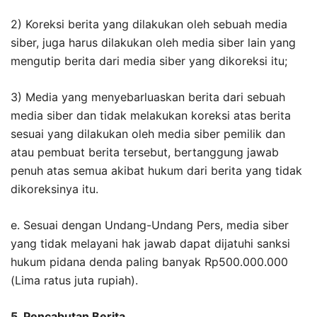
2) Koreksi berita yang dilakukan oleh sebuah media
siber, juga harus dilakukan oleh media siber lain yang
mengutip berita dari media siber yang dikoreksi itu;
3) Media yang menyebarluaskan berita dari sebuah
media siber dan tidak melakukan koreksi atas berita
sesuai yang dilakukan oleh media siber pemilik dan
atau pembuat berita tersebut, bertanggung jawab
penuh atas semua akibat hukum dari berita yang tidak
dikoreksinya itu.
e. Sesuai dengan Undang-Undang Pers, media siber
yang tidak melayani hak jawab dapat dijatuhi sanksi
hukum pidana denda paling banyak Rp500.000.000
(Lima ratus juta rupiah).
5. Pencabutan Berita