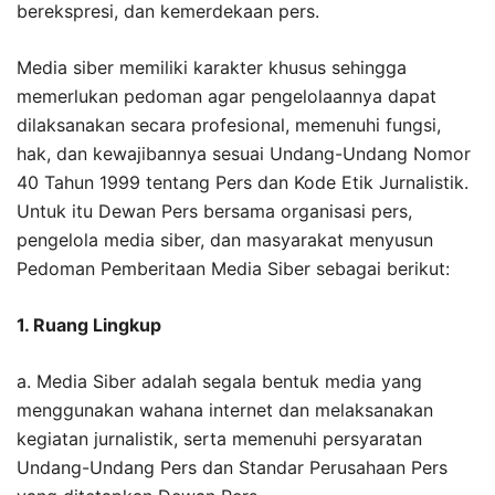
berekspresi, dan kemerdekaan pers.
Media siber memiliki karakter khusus sehingga
memerlukan pedoman agar pengelolaannya dapat
dilaksanakan secara profesional, memenuhi fungsi,
hak, dan kewajibannya sesuai Undang-Undang Nomor
40 Tahun 1999 tentang Pers dan Kode Etik Jurnalistik.
Untuk itu Dewan Pers bersama organisasi pers,
pengelola media siber, dan masyarakat menyusun
Pedoman Pemberitaan Media Siber sebagai berikut:
1. Ruang Lingkup
a. Media Siber adalah segala bentuk media yang
menggunakan wahana internet dan melaksanakan
kegiatan jurnalistik, serta memenuhi persyaratan
Undang-Undang Pers dan Standar Perusahaan Pers