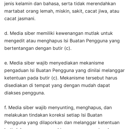
jenis kelamin dan bahasa, serta tidak merendahkan
martabat orang lemah, miskin, sakit, cacat jiwa, atau
cacat jasmani.
d. Media siber memiliki kewenangan mutlak untuk
mengedit atau menghapus Isi Buatan Pengguna yang
bertentangan dengan butir (c).
e. Media siber wajib menyediakan mekanisme
pengaduan Isi Buatan Pengguna yang dinilai melanggar
ketentuan pada butir (c). Mekanisme tersebut harus
disediakan di tempat yang dengan mudah dapat
diakses pengguna.
f. Media siber wajib menyunting, menghapus, dan
melakukan tindakan koreksi setiap Isi Buatan
Pengguna yang dilaporkan dan melanggar ketentuan