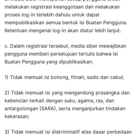
melakukan registrasi keanggotaan dan melakukan
proses log-in terlebih dahulu untuk dapat
mempublikasikan semua bentuk Isi Buatan Pengguna.
Ketentuan mengenai log-in akan diatur lebih lanjut.
c. Dalam registrasi tersebut, media siber mewajibkan
pengguna memberi persetujuan tertulis bahwa Isi
Buatan Pengguna yang dipublikasikan:
1) Tidak memuat isi bohong, fitnah, sadis dan cabul;
2) Tidak memuat isi yang mengandung prasangka dan
kebencian terkait dengan suku, agama, ras, dan
antargolongan (SARA), serta menganjurkan tindakan
kekerasan;
3) Tidak memuat isi diskriminatif atas dasar perbedaan