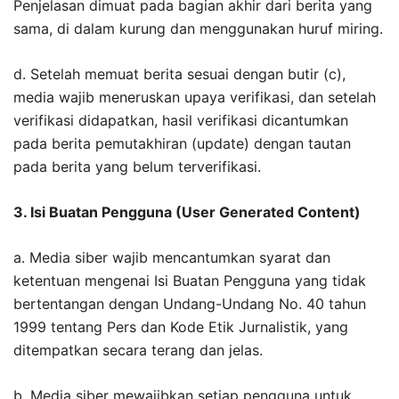
Penjelasan dimuat pada bagian akhir dari berita yang
sama, di dalam kurung dan menggunakan huruf miring.
d. Setelah memuat berita sesuai dengan butir (c),
media wajib meneruskan upaya verifikasi, dan setelah
verifikasi didapatkan, hasil verifikasi dicantumkan
pada berita pemutakhiran (update) dengan tautan
pada berita yang belum terverifikasi.
3. Isi Buatan Pengguna (User Generated Content)
a. Media siber wajib mencantumkan syarat dan
ketentuan mengenai Isi Buatan Pengguna yang tidak
bertentangan dengan Undang-Undang No. 40 tahun
1999 tentang Pers dan Kode Etik Jurnalistik, yang
ditempatkan secara terang dan jelas.
b. Media siber mewajibkan setiap pengguna untuk