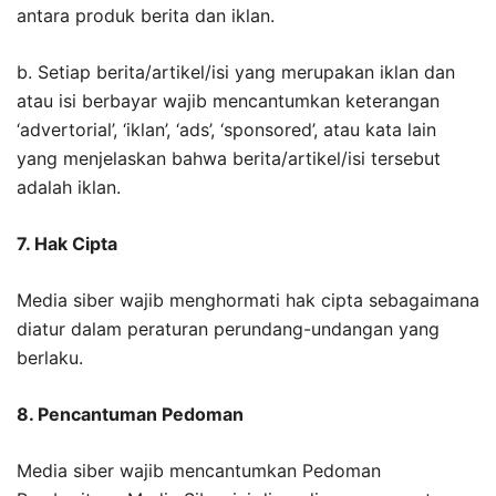
antara produk berita dan iklan.
b. Setiap berita/artikel/isi yang merupakan iklan dan
atau isi berbayar wajib mencantumkan keterangan
‘advertorial’, ‘iklan’, ‘ads’, ‘sponsored’, atau kata lain
yang menjelaskan bahwa berita/artikel/isi tersebut
adalah iklan.
7. Hak Cipta
Media siber wajib menghormati hak cipta sebagaimana
diatur dalam peraturan perundang-undangan yang
berlaku.
8. Pencantuman Pedoman
Media siber wajib mencantumkan Pedoman