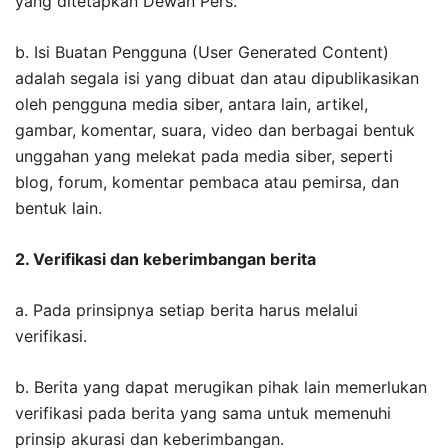
yang ditetapkan Dewan Pers.
b. Isi Buatan Pengguna (User Generated Content)
adalah segala isi yang dibuat dan atau dipublikasikan
oleh pengguna media siber, antara lain, artikel,
gambar, komentar, suara, video dan berbagai bentuk
unggahan yang melekat pada media siber, seperti
blog, forum, komentar pembaca atau pemirsa, dan
bentuk lain.
2. Verifikasi dan keberimbangan berita
a. Pada prinsipnya setiap berita harus melalui
verifikasi.
b. Berita yang dapat merugikan pihak lain memerlukan
verifikasi pada berita yang sama untuk memenuhi
prinsip akurasi dan keberimbangan.