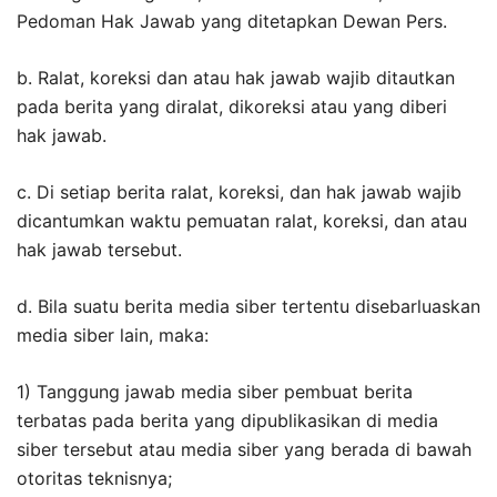
Pedoman Hak Jawab yang ditetapkan Dewan Pers.
b. Ralat, koreksi dan atau hak jawab wajib ditautkan
pada berita yang diralat, dikoreksi atau yang diberi
hak jawab.
c. Di setiap berita ralat, koreksi, dan hak jawab wajib
dicantumkan waktu pemuatan ralat, koreksi, dan atau
hak jawab tersebut.
d. Bila suatu berita media siber tertentu disebarluaskan
media siber lain, maka:
1) Tanggung jawab media siber pembuat berita
terbatas pada berita yang dipublikasikan di media
siber tersebut atau media siber yang berada di bawah
otoritas teknisnya;