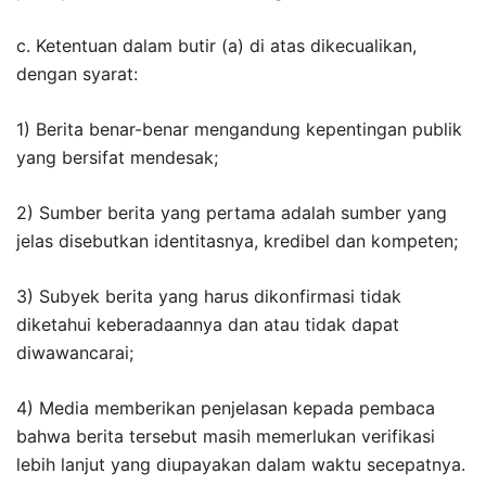
c. Ketentuan dalam butir (a) di atas dikecualikan,
dengan syarat:
1) Berita benar-benar mengandung kepentingan publik
yang bersifat mendesak;
2) Sumber berita yang pertama adalah sumber yang
jelas disebutkan identitasnya, kredibel dan kompeten;
3) Subyek berita yang harus dikonfirmasi tidak
diketahui keberadaannya dan atau tidak dapat
diwawancarai;
4) Media memberikan penjelasan kepada pembaca
bahwa berita tersebut masih memerlukan verifikasi
lebih lanjut yang diupayakan dalam waktu secepatnya.