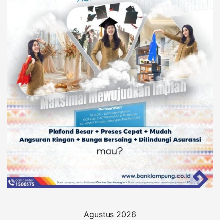
Agustus 2026