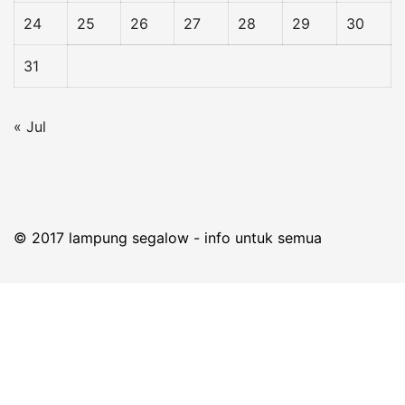
24
25
26
27
28
29
30
31
« Jul
© 2017 lampung segalow - info untuk semua