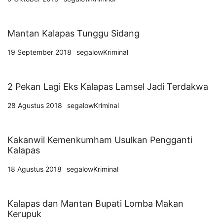
Mantan Kalapas Tunggu Sidang
19 September 2018
segalowKriminal
2 Pekan Lagi Eks Kalapas Lamsel Jadi Terdakwa
28 Agustus 2018
segalowKriminal
Kakanwil Kemenkumham Usulkan Pengganti
Kalapas
18 Agustus 2018
segalowKriminal
Kalapas dan Mantan Bupati Lomba Makan
Kerupuk