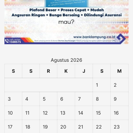
Agustus 2026
S
S
R
K
J
S
M
1
2
3
4
5
6
7
8
9
10
11
12
13
14
15
16
17
18
19
20
21
22
23