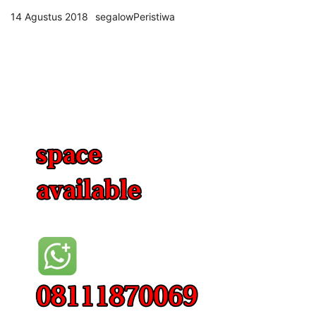
14 Agustus 2018
segalowPeristiwa