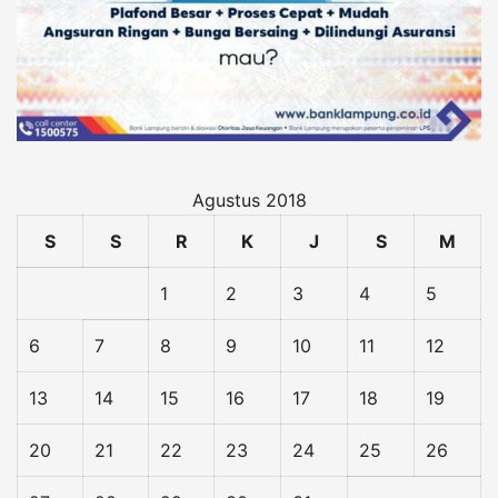
Agustus 2018
S
S
R
K
J
S
M
1
2
3
4
5
6
7
8
9
10
11
12
13
14
15
16
17
18
19
20
21
22
23
24
25
26