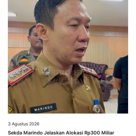
3 Agustus 2026
Sekda Marindo Jelaskan Alokasi Rp300 Miliar