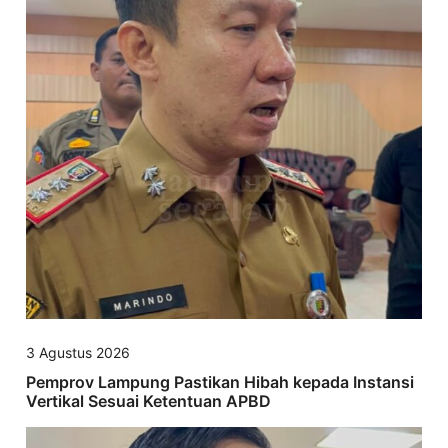
3 Agustus 2026
Pemprov Lampung Pastikan Hibah kepada Instansi
Vertikal Sesuai Ketentuan APBD