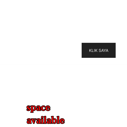
KLIK SAYA