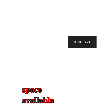
KLIK SAYA