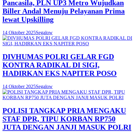
Pancasila, PLN UP3 Metro Wujudkan
Biller Andal Menuju Pelayanan Prima
lewat Upskilling
14 Oktober 2025
Segalow
DIVHUMAS POLRI GELAR FGD
KONTRA RADIKAL DI SIGI,
HADIRKAN EKS NAPITER POSO
14 Oktober 2025
Segalow
POLISI TANGKAP PRIA MENGAKU
STAF DPR, TIPU KORBAN RP750
JUTA DENGAN JANJI MASUK POLRI