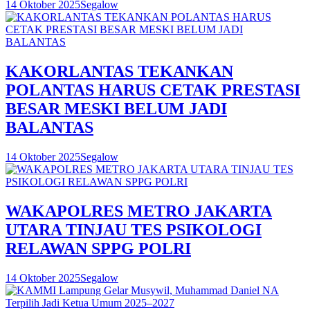
14 Oktober 2025
Segalow
KAKORLANTAS TEKANKAN
POLANTAS HARUS CETAK PRESTASI
BESAR MESKI BELUM JADI
BALANTAS
14 Oktober 2025
Segalow
WAKAPOLRES METRO JAKARTA
UTARA TINJAU TES PSIKOLOGI
RELAWAN SPPG POLRI
14 Oktober 2025
Segalow