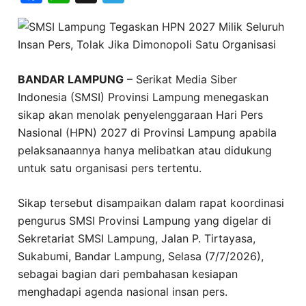
BANDAR LAMPUNG
– Serikat Media Siber
Indonesia (SMSI) Provinsi Lampung menegaskan
sikap akan menolak penyelenggaraan Hari Pers
Nasional (HPN) 2027 di Provinsi Lampung apabila
pelaksanaannya hanya melibatkan atau didukung
untuk satu organisasi pers tertentu.
Sikap tersebut disampaikan dalam rapat koordinasi
pengurus SMSI Provinsi Lampung yang digelar di
Sekretariat SMSI Lampung, Jalan P. Tirtayasa,
Sukabumi, Bandar Lampung, Selasa (7/7/2026),
sebagai bagian dari pembahasan kesiapan
menghadapi agenda nasional insan pers.