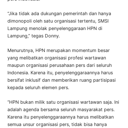
“Jika tidak ada dukungan pemerintah dan hanya
dimonopoli oleh satu organisasi tertentu, SMSI
Lampung menolak penyelenggaraan HPN di
Lampung,” tegas Donny.
Menurutnya, HPN merupakan momentum besar
yang melibatkan organisasi profesi wartawan
maupun organisasi perusahaan pers dari seluruh
Indonesia. Karena itu, penyelenggaraannya harus
bersifat inklusif dan memberikan ruang partisipasi
kepada seluruh elemen pers.
“HPN bukan milik satu organisasi wartawan saja. Ini
adalah agenda bersama seluruh masyarakat pers.
Karena itu penyelenggaraannya harus melibatkan
semua unsur organisasi pers, tidak bisa hanya