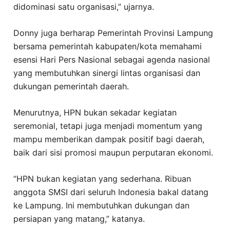
didominasi satu organisasi,” ujarnya.
Donny juga berharap Pemerintah Provinsi Lampung
bersama pemerintah kabupaten/kota memahami
esensi Hari Pers Nasional sebagai agenda nasional
yang membutuhkan sinergi lintas organisasi dan
dukungan pemerintah daerah.
Menurutnya, HPN bukan sekadar kegiatan
seremonial, tetapi juga menjadi momentum yang
mampu memberikan dampak positif bagi daerah,
baik dari sisi promosi maupun perputaran ekonomi.
“HPN bukan kegiatan yang sederhana. Ribuan
anggota SMSI dari seluruh Indonesia bakal datang
ke Lampung. Ini membutuhkan dukungan dan
persiapan yang matang,” katanya.