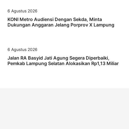
6 Agustus 2026
KONI Metro Audiensi Dengan Sekda, Minta
Dukungan Anggaran Jelang Porprov X Lampung
6 Agustus 2026
Jalan RA Basyid Jati Agung Segera Diperbaiki,
Pemkab Lampung Selatan Alokasikan Rp1,13 Miliar