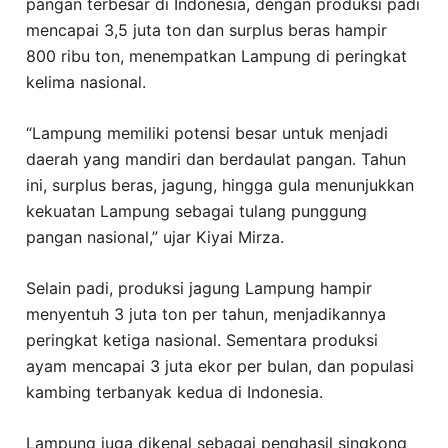
pangan terbesar di Indonesia, dengan produksi padi
mencapai 3,5 juta ton dan surplus beras hampir
800 ribu ton, menempatkan Lampung di peringkat
kelima nasional.
“Lampung memiliki potensi besar untuk menjadi
daerah yang mandiri dan berdaulat pangan. Tahun
ini, surplus beras, jagung, hingga gula menunjukkan
kekuatan Lampung sebagai tulang punggung
pangan nasional,” ujar Kiyai Mirza.
Selain padi, produksi jagung Lampung hampir
menyentuh 3 juta ton per tahun, menjadikannya
peringkat ketiga nasional. Sementara produksi
ayam mencapai 3 juta ekor per bulan, dan populasi
kambing terbanyak kedua di Indonesia.
Lampung juga dikenal sebagai penghasil singkong