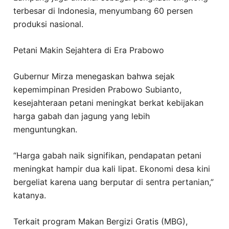
terbesar di Indonesia, menyumbang 60 persen
produksi nasional.
Petani Makin Sejahtera di Era Prabowo
Gubernur Mirza menegaskan bahwa sejak
kepemimpinan Presiden Prabowo Subianto,
kesejahteraan petani meningkat berkat kebijakan
harga gabah dan jagung yang lebih
menguntungkan.
“Harga gabah naik signifikan, pendapatan petani
meningkat hampir dua kali lipat. Ekonomi desa kini
bergeliat karena uang berputar di sentra pertanian,”
katanya.
Terkait program Makan Bergizi Gratis (MBG),