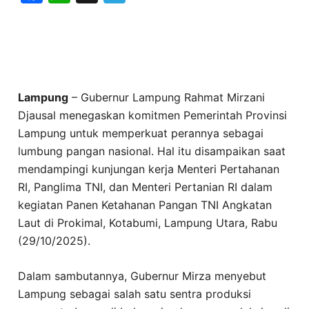
Lampung
– Gubernur Lampung Rahmat Mirzani
Djausal menegaskan komitmen Pemerintah Provinsi
Lampung untuk memperkuat perannya sebagai
lumbung pangan nasional. Hal itu disampaikan saat
mendampingi kunjungan kerja Menteri Pertahanan
RI, Panglima TNI, dan Menteri Pertanian RI dalam
kegiatan Panen Ketahanan Pangan TNI Angkatan
Laut di Prokimal, Kotabumi, Lampung Utara, Rabu
(29/10/2025).
Dalam sambutannya, Gubernur Mirza menyebut
Lampung sebagai salah satu sentra produksi