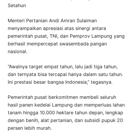
Setahun
Menteri Pertanian Andi Amran Sulaiman
menyampaikan apresiasi atas sinergi antara
pemerintah pusat, TNI, dan Pemprov Lampung yang
berhasil mempercepat swasembada pangan
nasional.
“Awalnya target empat tahun, lalu jadi tiga tahun,
dan ternyata bisa tercapai hanya dalam satu tahun.
Ini prestasi besar bangsa Indonesia,” tegasnya.
Pemerintah pusat berkomitmen membeli seluruh
hasil panen kedelai Lampung dan memperluas lahan
tanam hingga 10.000 hektare tahun depan, lengkap
dengan benih, alat pertanian, dan subsidi pupuk 20
persen lebih murah.