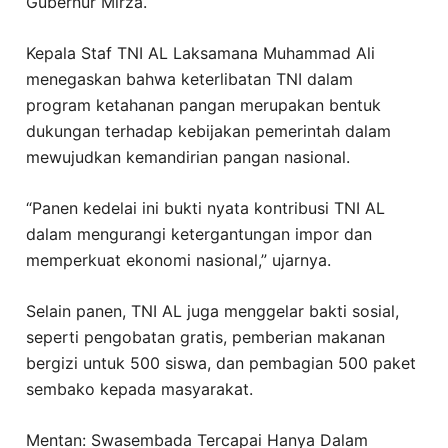
Gubernur Mirza.
Kepala Staf TNI AL Laksamana Muhammad Ali
menegaskan bahwa keterlibatan TNI dalam
program ketahanan pangan merupakan bentuk
dukungan terhadap kebijakan pemerintah dalam
mewujudkan kemandirian pangan nasional.
“Panen kedelai ini bukti nyata kontribusi TNI AL
dalam mengurangi ketergantungan impor dan
memperkuat ekonomi nasional,” ujarnya.
Selain panen, TNI AL juga menggelar bakti sosial,
seperti pengobatan gratis, pemberian makanan
bergizi untuk 500 siswa, dan pembagian 500 paket
sembako kepada masyarakat.
Mentan: Swasembada Tercapai Hanya Dalam