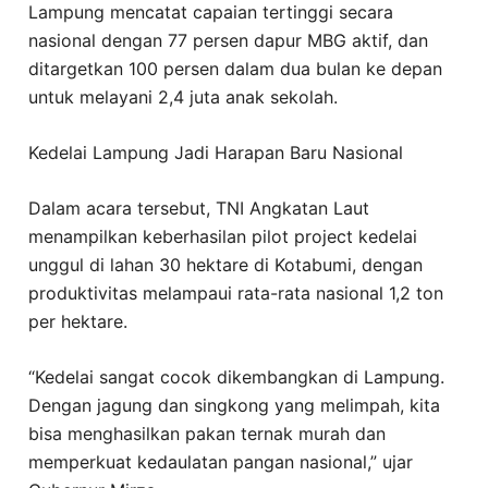
Lampung mencatat capaian tertinggi secara
nasional dengan 77 persen dapur MBG aktif, dan
ditargetkan 100 persen dalam dua bulan ke depan
untuk melayani 2,4 juta anak sekolah.
Kedelai Lampung Jadi Harapan Baru Nasional
Dalam acara tersebut, TNI Angkatan Laut
menampilkan keberhasilan pilot project kedelai
unggul di lahan 30 hektare di Kotabumi, dengan
produktivitas melampaui rata-rata nasional 1,2 ton
per hektare.
“Kedelai sangat cocok dikembangkan di Lampung.
Dengan jagung dan singkong yang melimpah, kita
bisa menghasilkan pakan ternak murah dan
memperkuat kedaulatan pangan nasional,” ujar