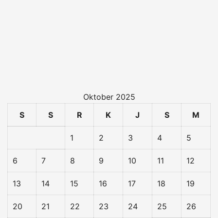
Oktober 2025
S
S
R
K
J
S
M
1
2
3
4
5
6
7
8
9
10
11
12
13
14
15
16
17
18
19
20
21
22
23
24
25
26