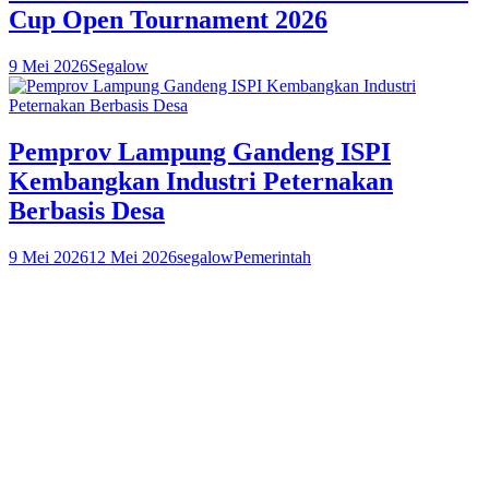
Cup Open Tournament 2026
9 Mei 2026
Segalow
Pemprov Lampung Gandeng ISPI
Kembangkan Industri Peternakan
Berbasis Desa
9 Mei 2026
12 Mei 2026
segalowPemerintah