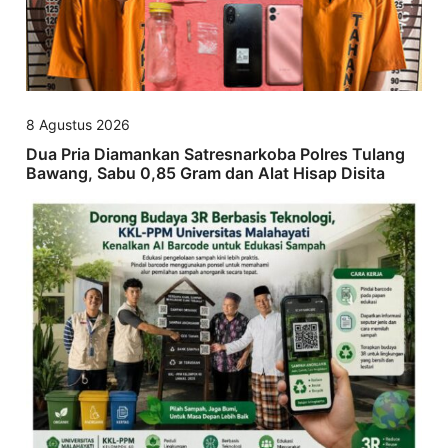
8 Agustus 2026
Dua Pria Diamankan Satresnarkoba Polres Tulang
Bawang, Sabu 0,85 Gram dan Alat Hisap Disita