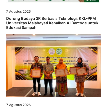
7 Agustus 2026
Dorong Budaya 3R Berbasis Teknologi, KKL-PPM
Universitas Malahayati Kenalkan AI Barcode untuk
Edukasi Sampah
7 Agustus 2026