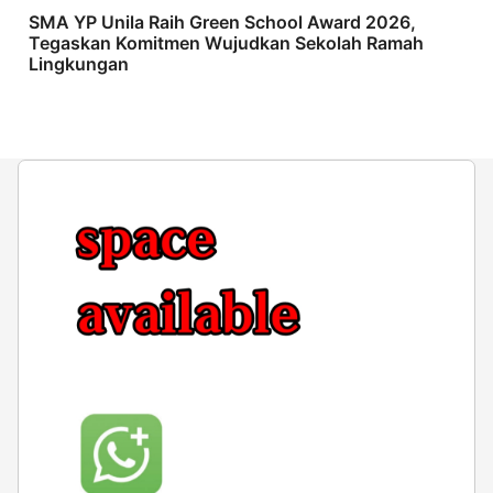
SMA YP Unila Raih Green School Award 2026,
Tegaskan Komitmen Wujudkan Sekolah Ramah
Lingkungan