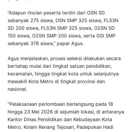
“Adapun rincian peserta terdiri dari OSN SD
sebanyak 275 siswa, OSN SMP 325 siswa, FLS3N
SD 200 siswa, FLS3N SMP 325 siswa, O2SN SD
150 siswa, O2SN SMP 200 siswa, serta GSI SMP
sebanyak 378 siswa,” papar Agus.
Agus menjelaskan, proses seleksi dilakukan secara
bertahap mulai dari tingkat satuan pendidikan,
kecamatan, hingga tingkat kota untuk selanjutnya
mewakili Kota Metro di tingkat provinsi dan
nasional.
“Pelaksanaan perlombaan berlangsung pada 18
hingga 23 Mei 2026 di sejumlah lokasi, di antaranya
Kantor Dinas Pendidikan dan Kebudayaan Kota
Metro, Kolam Renang Tejosari, Padepokan Hadi