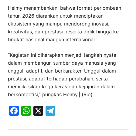
Helmy menambahkan, bahwa format perlombaan
tahun 2026 diarahkan untuk menciptakan
ekosistem yang mampu mendorong inovasi,
kreativitas, dan prestasi peserta didik hingga ke
tingkat nasional maupun internasional.
“Kegiatan ini diharapkan menjadi langkah nyata
dalam membangun sumber daya manusia yang
unggul, adaptif, dan berkarakter. Unggul dalam
prestasi, adaptif terhadap perubahan, serta
memiliki sikap kerja keras dan kejujuran dalam
berkompetisi,” pungkas Helmy.| (Rio).
Facebook
WhatsApp
X
Telegram