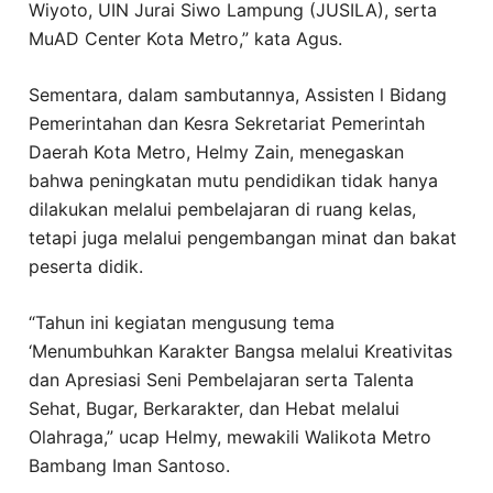
Wiyoto, UIN Jurai Siwo Lampung (JUSILA), serta
MuAD Center Kota Metro,” kata Agus.
Sementara, dalam sambutannya, Assisten l Bidang
Pemerintahan dan Kesra Sekretariat Pemerintah
Daerah Kota Metro, Helmy Zain, menegaskan
bahwa peningkatan mutu pendidikan tidak hanya
dilakukan melalui pembelajaran di ruang kelas,
tetapi juga melalui pengembangan minat dan bakat
peserta didik.
“Tahun ini kegiatan mengusung tema
‘Menumbuhkan Karakter Bangsa melalui Kreativitas
dan Apresiasi Seni Pembelajaran serta Talenta
Sehat, Bugar, Berkarakter, dan Hebat melalui
Olahraga,” ucap Helmy, mewakili Walikota Metro
Bambang Iman Santoso.