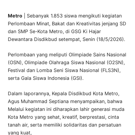
Metro
| Sebanyak 1.853 siswa mengikuti kegiatan
Perlombaan Minat, Bakat dan Kreativitas jenjang SD
dan SMP Se-Kota Metro, di GSG Ki Hajar
Dewantara Disdikbud setempat, Senin (18/5/2026).
Perlombaan yang meliputi Olimpiade Sains Nasional
(OSN), Olimpiade Olahraga Siswa Nasional (O2SN),
Festival dan Lomba Seni Siswa Nasional (FLS3N),
serta Gala Siswa Indonesia (GSI).
Dalam laporannya, Kepala Disdikbud Kota Metro,
Agus Muhammad Septiana menyampaikan, bahwa
Melalui kegiatan ini diharapkan lahir generasi muda
Kota Metro yang sehat, kreatif, berprestasi, cinta
tanah air, serta memiliki solidaritas dan persatuan
yang kuat,