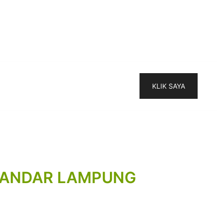
KLIK SAYA
 BANDAR LAMPUNG