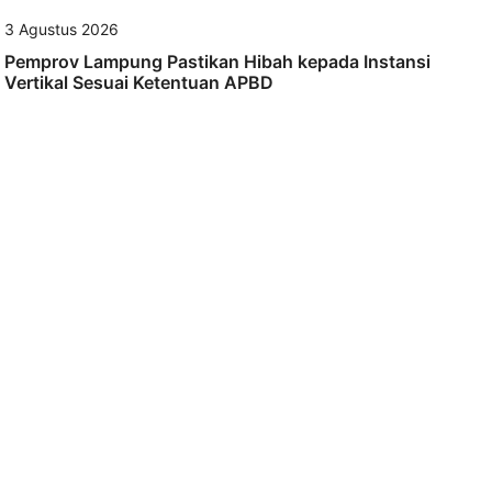
3 Agustus 2026
Pemprov Lampung Pastikan Hibah kepada Instansi
Vertikal Sesuai Ketentuan APBD