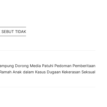
 SEBUT TIDAK
Lampung Dorong Media Patuhi Pedoman Pemberitaan
Ramah Anak dalam Kasus Dugaan Kekerasan Seksual