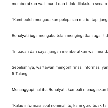
memberatkan wali murid dan tidak dilakukan secara 
“Kami boleh mengadakan pelepasan murid, tapi jang
Rohelyati juga mengaku telah mengingatkan agar ti
“Imbauan dari saya, jangan memberatkan wali murid
Sebelumnya, wartawan mengonfirmasi informasi yang
5 Talang.
Menanggapi hal itu, Rohelyati, kembali menegaskan 
“Kalau informasi soal nominal itu, kami guru tidak 