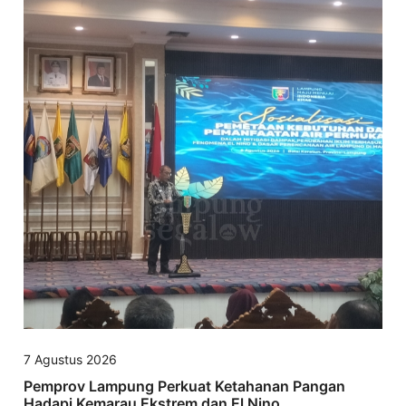
7 Agustus 2026
Pemprov Lampung Perkuat Ketahanan Pangan
Hadapi Kemarau Ekstrem dan El Nino