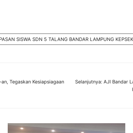
PASAN SISWA SDN 5 TALANG BANDAR LAMPUNG KEPSEK
an, Tegaskan Kesiapsiagaan
Selanjutnya:
AJI Bandar 