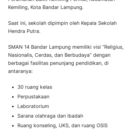
Kemiling, Kota Bandar Lampung.
Saat ini, sekolah dipimpin oleh Kepala Sekolah
Hendra Putra.
SMAN 14 Bandar Lampung memiliki visi “Religius,
Nasionalis, Cerdas, dan Berbudaya” dengan
berbagai fasilitas penunjang pendidikan, di
antaranya:
30 ruang kelas
Perpustakaan
Laboratorium
Sarana olahraga dan ibadah
Ruang konseling, UKS, dan ruang OSIS