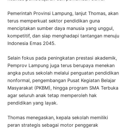
Pemerintah Provinsi Lampung, lanjut Thomas, akan
terus memperkuat sektor pendidikan guna
menciptakan sumber daya manusia yang unggul,
kompetitif, dan siap menghadapi tantangan menuju
Indonesia Emas 2045.
Selain fokus pada peningkatan prestasi akademik,
Pemprov Lampung juga terus berupaya menekan
angka putus sekolah melalui penguatan pendidikan
nonformal, pengembangan Pusat Kegiatan Belajar
Masyarakat (PKBM), hingga program SMA Terbuka
agar seluruh anak tetap memperoleh hak
pendidikan yang layak.
Thomas menegaskan, kepala sekolah memiliki
peran strategis sebagai motor penggerak