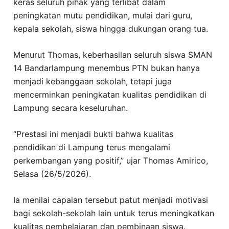
keras seluruh pihak yang terlibat dalam
peningkatan mutu pendidikan, mulai dari guru,
kepala sekolah, siswa hingga dukungan orang tua.
Menurut Thomas, keberhasilan seluruh siswa SMAN
14 Bandarlampung menembus PTN bukan hanya
menjadi kebanggaan sekolah, tetapi juga
mencerminkan peningkatan kualitas pendidikan di
Lampung secara keseluruhan.
“Prestasi ini menjadi bukti bahwa kualitas
pendidikan di Lampung terus mengalami
perkembangan yang positif,” ujar Thomas Amirico,
Selasa (26/5/2026).
Ia menilai capaian tersebut patut menjadi motivasi
bagi sekolah-sekolah lain untuk terus meningkatkan
kualitas pembelajaran dan pembinaan siswa.