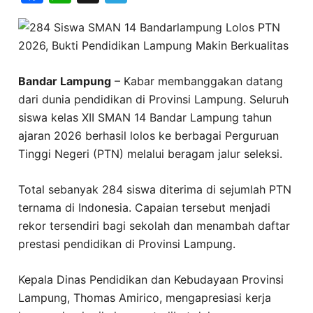
Bandar Lampung
– Kabar membanggakan datang
dari dunia pendidikan di Provinsi Lampung. Seluruh
siswa kelas XII SMAN 14 Bandar Lampung tahun
ajaran 2026 berhasil lolos ke berbagai Perguruan
Tinggi Negeri (PTN) melalui beragam jalur seleksi.
Total sebanyak 284 siswa diterima di sejumlah PTN
ternama di Indonesia. Capaian tersebut menjadi
rekor tersendiri bagi sekolah dan menambah daftar
prestasi pendidikan di Provinsi Lampung.
Kepala Dinas Pendidikan dan Kebudayaan Provinsi
Lampung, Thomas Amirico, mengapresiasi kerja