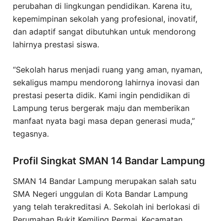
perubahan di lingkungan pendidikan. Karena itu,
kepemimpinan sekolah yang profesional, inovatif,
dan adaptif sangat dibutuhkan untuk mendorong
lahirnya prestasi siswa.
“Sekolah harus menjadi ruang yang aman, nyaman,
sekaligus mampu mendorong lahirnya inovasi dan
prestasi peserta didik. Kami ingin pendidikan di
Lampung terus bergerak maju dan memberikan
manfaat nyata bagi masa depan generasi muda,”
tegasnya.
Profil Singkat SMAN 14 Bandar Lampung
SMAN 14 Bandar Lampung merupakan salah satu
SMA Negeri unggulan di Kota Bandar Lampung
yang telah terakreditasi A. Sekolah ini berlokasi di
Perumahan Bukit Kemiling Permai, Kecamatan