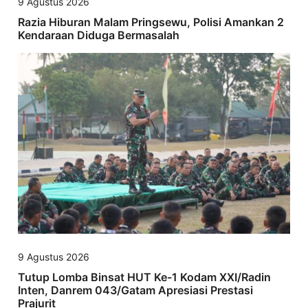
9 Agustus 2026
Razia Hiburan Malam Pringsewu, Polisi Amankan 2
Kendaraan Diduga Bermasalah
9 Agustus 2026
Tutup Lomba Binsat HUT Ke-1 Kodam XXI/Radin
Inten, Danrem 043/Gatam Apresiasi Prestasi
Prajurit