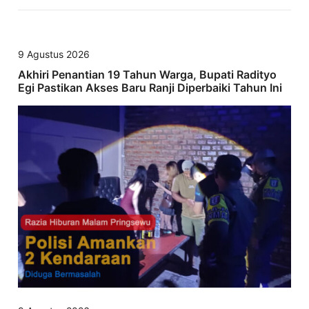
9 Agustus 2026
Akhiri Penantian 19 Tahun Warga, Bupati Radityo
Egi Pastikan Akses Baru Ranji Diperbaiki Tahun Ini