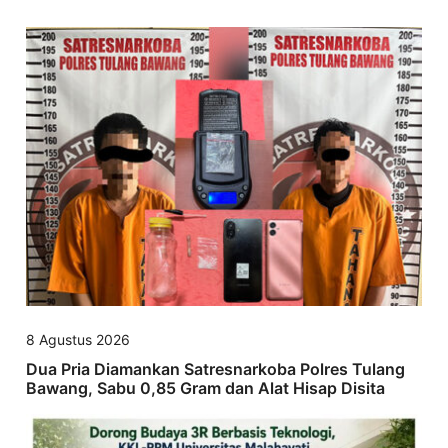
8 Agustus 2026
Dua Pria Diamankan Satresnarkoba Polres Tulang
Bawang, Sabu 0,85 Gram dan Alat Hisap Disita