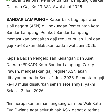
BANDAR LAMPUNG
– Kabar baik bagi aparatur
sipil negara (ASN) di lingkungan Pemerintah Kota
Bandar Lampung. Pemkot Bandar Lampung
memastikan pencairan gaji reguler bulan Juni dan
gaji ke-13 akan dilakukan pada awal Juni 2026.
Kepala Badan Pengelolaan Keuangan dan Aset
Daerah (BPKAD) Kota Bandar Lampung, Zakky
Irawan, mengatakan gaji reguler ASN akan
dibayarkan pada Senin, 1 Juni 2026. Sementara gaji
ke-13 mulai disalurkan sehari setelahnya, yakni
Selasa, 2 Juni 2026.
“Ini merupakan arahan langsung dari Ibu Wali Kota
Eva Dwiana agar seluruh hak ASN dapat diterima