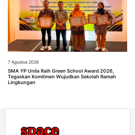
7 Agustus 2026
SMA YP Unila Raih Green School Award 2026,
Tegaskan Komitmen Wujudkan Sekolah Ramah
Lingkungan