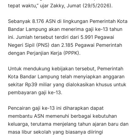
tepat waktu,” ujar Zakky, Jumat (29/5/2026).
Sebanyak 8.176 ASN di lingkungan Pemerintah Kota
Bandar Lampung akan menerima gaji ke-13 tahun
ini. Jumlah tersebut terdiri dari 5.991 Pegawai
Negeri Sipil (PNS) dan 2.185 Pegawai Pemerintah
dengan Perjanjian Kerja (PPPK).
Untuk mendukung kebijakan tersebut, Pemerintah
Kota Bandar Lampung telah menyiapkan anggaran
sekitar Rp39 miliar yang dialokasikan khusus untuk
pembayaran gaji ke-13.
Pencairan gaji ke-13 ini diharapkan dapat
membantu ASN memenuhi berbagai kebutuhan
keluarga, terutama menjelang tahun ajaran baru dan
masa libur sekolah yang biasanya diiringi