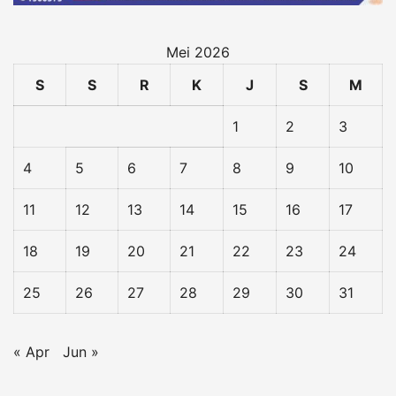
Mei 2026
S
S
R
K
J
S
M
1
2
3
4
5
6
7
8
9
10
11
12
13
14
15
16
17
18
19
20
21
22
23
24
25
26
27
28
29
30
31
« Apr
Jun »