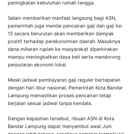
peningkatan kebutuhan rumah tangga.
Selain memberikan manfaat langsung bagi ASN,
pemerintah juga menilai pencairan gaji dan gaji ke-
13 secara berurutan akan memberikan dampak
positif terhadap perekonomian daerah. Masuknya
dana miliaran rupiah ke masyarakat diperkirakan
mampu meningkatkan daya beli serta mendorong
perputaran ekonomi lokal.
Meski jadwal pembayaran gaji reguler bertepatan
dengan hari libur nasional, Pemerintah Kota Bandar
Lampung memastikan proses pencairan tetap
berjalan sesuai jadwal tanpa kendala.
Dengan kepastian tersebut, ribuan ASN di Kota
Bandar Lampung dapat menyambut awal Juni