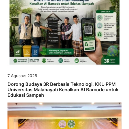
7 Agustus 2026
Dorong Budaya 3R Berbasis Teknologi, KKL-PPM
Universitas Malahayati Kenalkan AI Barcode untuk
Edukasi Sampah