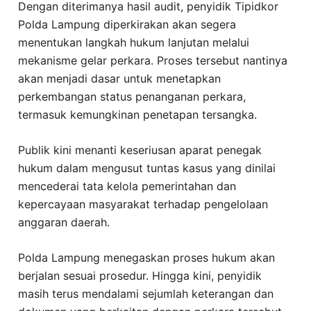
Dengan diterimanya hasil audit, penyidik Tipidkor
Polda Lampung diperkirakan akan segera
menentukan langkah hukum lanjutan melalui
mekanisme gelar perkara. Proses tersebut nantinya
akan menjadi dasar untuk menetapkan
perkembangan status penanganan perkara,
termasuk kemungkinan penetapan tersangka.
Publik kini menanti keseriusan aparat penegak
hukum dalam mengusut tuntas kasus yang dinilai
mencederai tata kelola pemerintahan dan
kepercayaan masyarakat terhadap pengelolaan
anggaran daerah.
Polda Lampung menegaskan proses hukum akan
berjalan sesuai prosedur. Hingga kini, penyidik
masih terus mendalami sejumlah keterangan dan