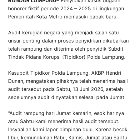
BANDAR LAMPUNG
– Penyidikan kasus dugaan
honorer fiktif periode 2024 – 2025 di lingkungan
Pemerintah Kota Metro memasuki babak baru.
Audit kerugian negara yang menjadi salah satu
unsur penting dalam proses penyidikan dikabarkan
telah rampung dan diterima oleh penyidik Subdit
Tindak Pidana Korupsi (Tipidkor) Polda Lampung.
Kasubdit Tipidkor Polda Lampung, AKBP Hendri
Dunan, mengatakan pihaknya telah menerima hasil
audit tersebut pada Sabtu, 13 Juni 2026, setelah
sebelumnya audit dinyatakan selesai pada Jumat.
“Audit rampung hari Jumat kemarin, esok harinya
atau Sabtu kami menerima hasil audit tersebut.
Insyaallah kami lapor pimpinan dulu. Karena besok
libur, kemungkinan Rabu, Kamis, Jumat atau Sabtu