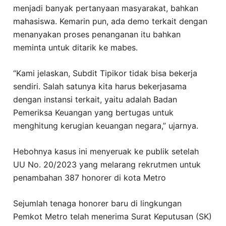
menjadi banyak pertanyaan masyarakat, bahkan
mahasiswa. Kemarin pun, ada demo terkait dengan
menanyakan proses penanganan itu bahkan
meminta untuk ditarik ke mabes.
“Kami jelaskan, Subdit Tipikor tidak bisa bekerja
sendiri. Salah satunya kita harus bekerjasama
dengan instansi terkait, yaitu adalah Badan
Pemeriksa Keuangan yang bertugas untuk
menghitung kerugian keuangan negara,” ujarnya.
Hebohnya kasus ini menyeruak ke publik setelah
UU No. 20/2023 yang melarang rekrutmen untuk
penambahan 387 honorer di kota Metro
Sejumlah tenaga honorer baru di lingkungan
Pemkot Metro telah menerima Surat Keputusan (SK)