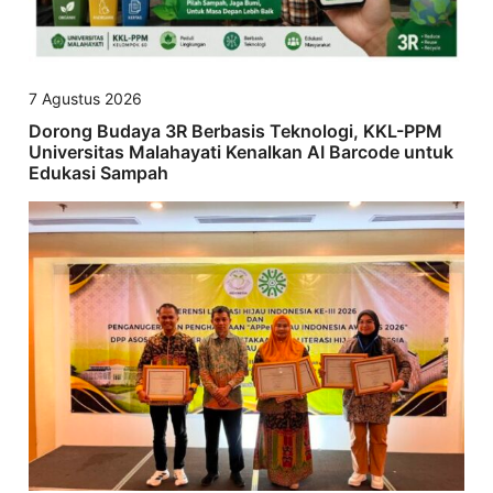
7 Agustus 2026
Dorong Budaya 3R Berbasis Teknologi, KKL-PPM
Universitas Malahayati Kenalkan AI Barcode untuk
Edukasi Sampah