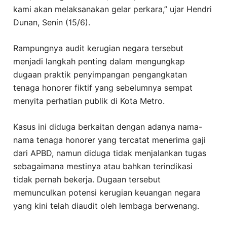
kami akan melaksanakan gelar perkara,” ujar Hendri
Dunan, Senin (15/6).
Rampungnya audit kerugian negara tersebut
menjadi langkah penting dalam mengungkap
dugaan praktik penyimpangan pengangkatan
tenaga honorer fiktif yang sebelumnya sempat
menyita perhatian publik di Kota Metro.
Kasus ini diduga berkaitan dengan adanya nama-
nama tenaga honorer yang tercatat menerima gaji
dari APBD, namun diduga tidak menjalankan tugas
sebagaimana mestinya atau bahkan terindikasi
tidak pernah bekerja. Dugaan tersebut
memunculkan potensi kerugian keuangan negara
yang kini telah diaudit oleh lembaga berwenang.