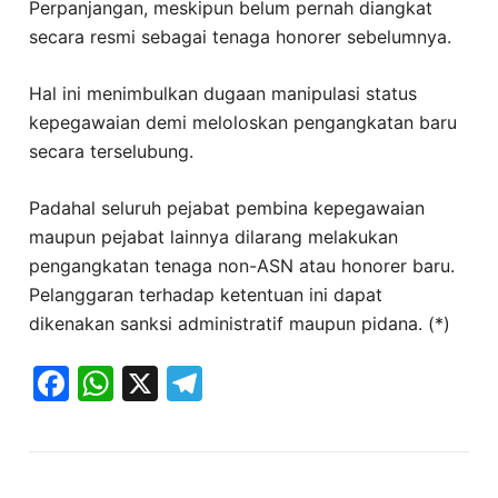
Perpanjangan, meskipun belum pernah diangkat
secara resmi sebagai tenaga honorer sebelumnya.
Hal ini menimbulkan dugaan manipulasi status
kepegawaian demi meloloskan pengangkatan baru
secara terselubung.
Padahal seluruh pejabat pembina kepegawaian
maupun pejabat lainnya dilarang melakukan
pengangkatan tenaga non-ASN atau honorer baru.
Pelanggaran terhadap ketentuan ini dapat
dikenakan sanksi administratif maupun pidana. (*)
Facebook
WhatsApp
X
Telegram