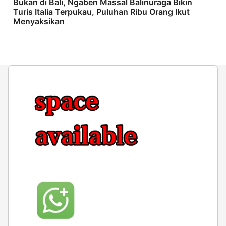
Bukan di Bali, Ngaben Massal Balinuraga Bikin
Turis Italia Terpukau, Puluhan Ribu Orang Ikut
Menyaksikan