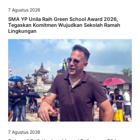
7 Agustus 2026
SMA YP Unila Raih Green School Award 2026,
Tegaskan Komitmen Wujudkan Sekolah Ramah
Lingkungan
7 Agustus 2026