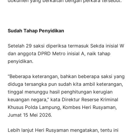
dokumen yang berkaitan dengan perkara tersebut.
Sudah Tahap Penyidikan
Setelah 29 saksi diperiksa termasuk Sekda inisial W
dan anggota DPRD Metro inisial A, naik tahap
penyidikan.
“Beberapa keterangan, bahkan beberapa saksi yang
diduga tersangka pun sudah kita ambil keterangan,
tinggal menunggu hasil penghitungan kerugian
keuangan negara,” kata Direktur Reserse Kriminal
Khusus Polda Lampung, Kombes Heri Rusyaman,
Jumat 15 Mei 2026.
Lebih lanjut Heri Rusyaman mengatakan, tentu ini